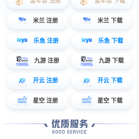
ePad-Ⅲ按键面板
智能型按键面板
ePad系列