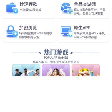
60kW直流充电桩
30kW直流充电桩